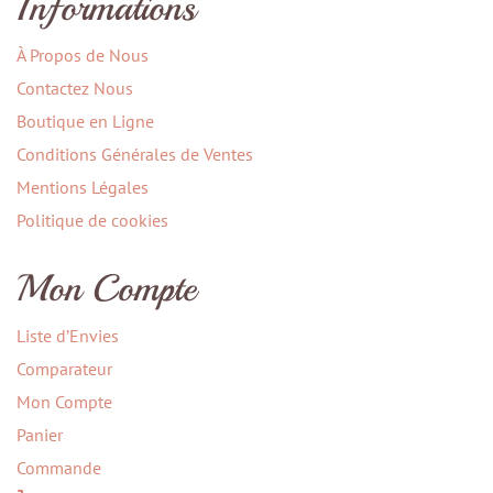
Informations
À Propos de Nous
Contactez Nous
Boutique en Ligne
Conditions Générales de Ventes
Mentions Légales
Politique de cookies
Mon Compte
Liste d’Envies
Comparateur
Mon Compte
Panier
Commande