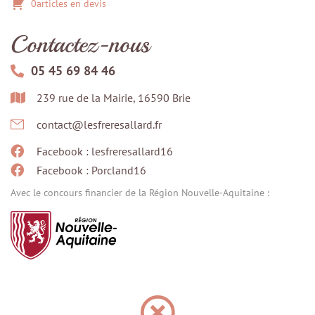
0articles en devis
Contactez-nous
05 45 69 84 46
239 rue de la Mairie, 16590 Brie
contact@lesfreresallard.fr
Facebook : lesfreresallard16
Facebook : Porcland16
Avec le concours financier de la Région Nouvelle-Aquitaine :